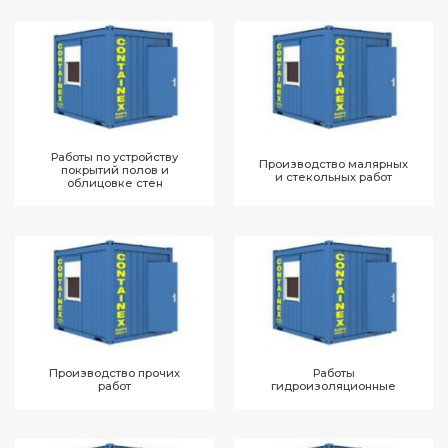
Работы по устройству
Производство малярных
покрытий полов и
и стекольных работ
облицовке стен
Производство прочих
Работы
работ
гидроизоляционные