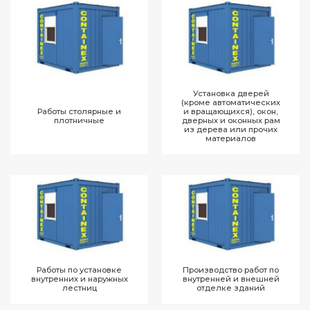
Установка дверей
(кроме автоматических
Работы столярные и
и вращающихся), окон,
плотничные
дверных и оконных рам
из дерева или прочих
материалов
Работы по установке
Производство работ по
внутренних и наружных
внутренней и внешней
лестниц
отделке зданий