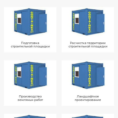
Подготовка
Расчистка территории
строительной площадки
строительной площадки
Производство
Ландшафтное
земляных работ
проектирование