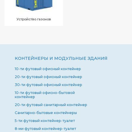
Устройство газонов
КОНТЕЙНЕРЫ И МОДУЛЬНЫЕ ЗДАНИЯ
10-ти футовый офисный контейнер
20-ти футовый офисный контейнер
30-ти футовый офисный контейнер
10-ти футовый офисно-бытовой
контейнер
20-ти футовый санитарный контейнер
Санитарно-бытовые контейнеры
5-ти футовый контейнер-туалет
8-ми футовый контейнер-туалет