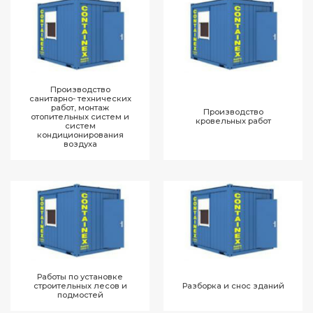
Производство
санитарно- технических
работ, монтаж
Производство
отопительных систем и
кровельных работ
систем
кондиционирования
воздуха
Работы по установке
строительных лесов и
Разборка и снос зданий
подмостей