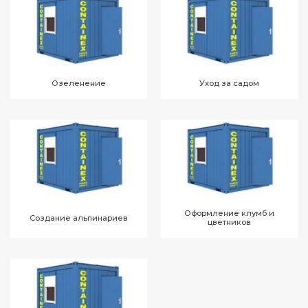
Озеленение
Уход за садом
Оформление клумб и
Создание альпинариев
цветников